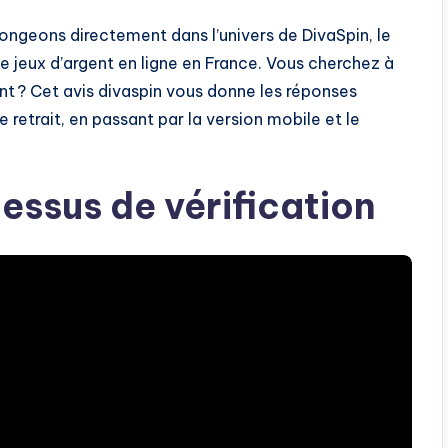
longeons directement dans l’univers de DivaSpin, le
de jeux d’argent en ligne en France. Vous cherchez à
ent ? Cet avis divaspin vous donne les réponses
retrait, en passant par la version mobile et le
cessus de vérification