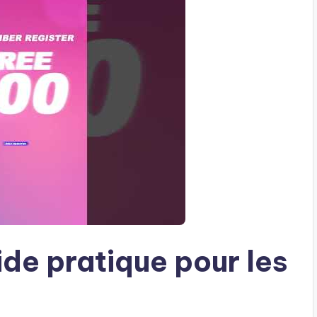
ide pratique pour les