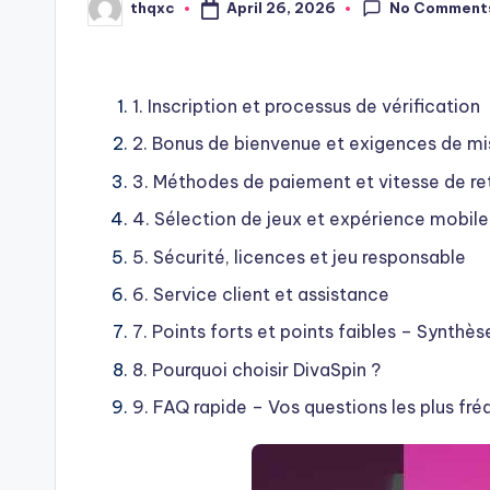
No Comment
April 26, 2026
thqxc
Posted
by
1. Inscription et processus de vérification
2. Bonus de bienvenue et exigences de mi
3. Méthodes de paiement et vitesse de ret
4. Sélection de jeux et expérience mobile
5. Sécurité, licences et jeu responsable
6. Service client et assistance
7. Points forts et points faibles – Synthès
8. Pourquoi choisir DivaSpin ?
9. FAQ rapide – Vos questions les plus fr