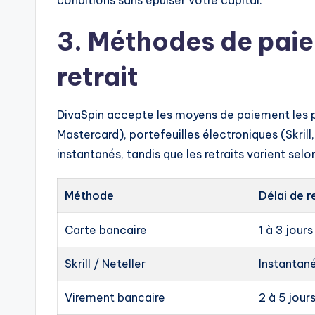
conditions sans épuiser votre capital.
3. Méthodes de paie
retrait
DivaSpin accepte les moyens de paiement les pl
Mastercard), portefeuilles électroniques (Skrill
instantanés, tandis que les retraits varient sel
Méthode
Délai de r
Carte bancaire
1 à 3 jour
Skrill / Neteller
Instantané
Virement bancaire
2 à 5 jour