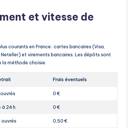
ment et vitesse de
us courants en France : cartes bancaires (Visa,
, Neteller) et virements bancaires. Les dépôts sont
on la méthode choisie.
etrait
Frais éventuels
s ouvrés
0 €
 à 24 h
0 €
s ouvrés
0,50 €