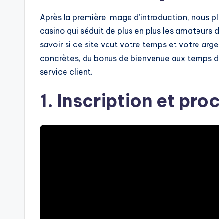
Après la première image d’introduction, nous p
casino qui séduit de plus en plus les amateurs 
savoir si ce site vaut votre temps et votre arg
concrètes, du bonus de bienvenue aux temps de 
service client.
1. Inscription et pro