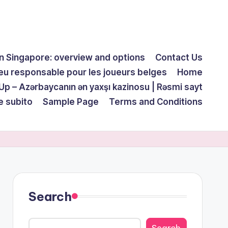
in Singapore: overview and options
Contact Us
jeu responsable pour les joueurs belges
Home
 Up – Azərbaycanın ən yaxşı kazinosu | Rəsmi sayt
e subito
Sample Page
Terms and Conditions
Search