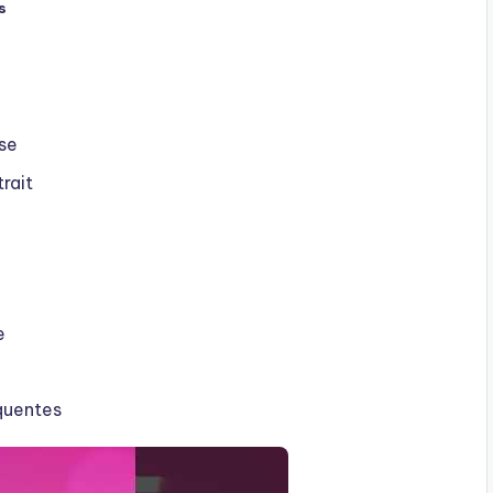
s
se
rait
e
équentes