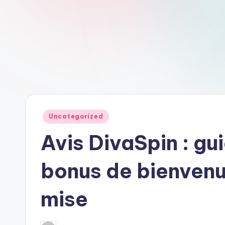
Posted
Uncategorized
in
Avis DivaSpin : gu
bonus de bienvenu
mise