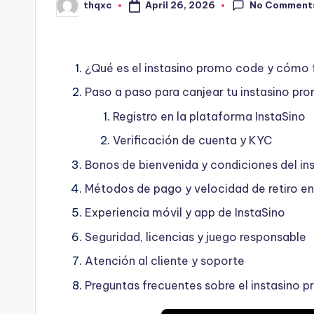
No Comment
April 26, 2026
thqxc
Posted
by
¿Qué es el instasino promo code y cómo 
Paso a paso para canjear tu instasino p
Registro en la plataforma InstaSino
Verificación de cuenta y KYC
Bonos de bienvenida y condiciones del i
Métodos de pago y velocidad de retiro en
Experiencia móvil y app de InstaSino
Seguridad, licencias y juego responsable
Atención al cliente y soporte
Preguntas frecuentes sobre el instasino 