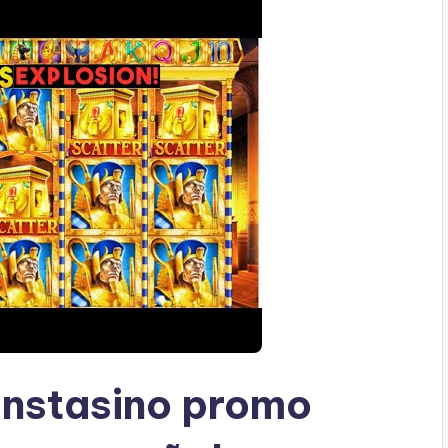
instasino promo