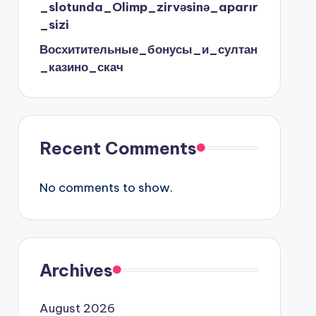
_slotunda_Olimp_zirvəsinə_aparır
_sizi
Восхитительные_бонусы_и_султан
_казино_скач
Recent Comments
No comments to show.
Archives
August 2026