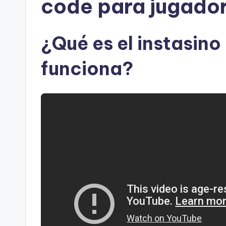
code
para jugado
¿Qué es el instasin
funciona?