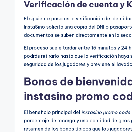
Verificación de cuenta y 
El siguiente paso es la verificación de ident
InstaSino solicita una copia del DNI o pasapor
documentos se suben directamente en la secció
El proceso suele tardar entre 15 minutos y 24 h
podrás retirarlo hasta que la verificación haya 
seguridad de los jugadores y previene el lavado
Bonos de bienvenida
instasino promo co
El beneficio principal del
instasino promo code
porcentaje de recarga y una cantidad de giros 
resumen de los bonos típicos que los jugadore