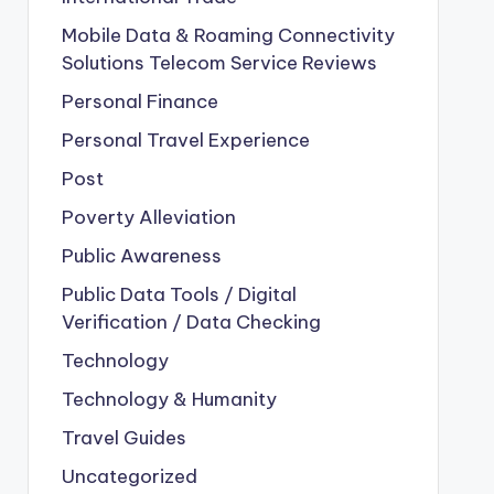
Mobile Data & Roaming Connectivity
Solutions Telecom Service Reviews
Personal Finance
Personal Travel Experience
Post
Poverty Alleviation
Public Awareness
Public Data Tools / Digital
Verification / Data Checking
Technology
Technology & Humanity
Travel Guides
Uncategorized