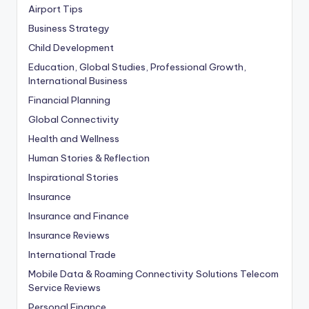
Airport Tips
Business Strategy
Child Development
Education, Global Studies, Professional Growth,
International Business
Financial Planning
Global Connectivity
Health and Wellness
Human Stories & Reflection
Inspirational Stories
Insurance
Insurance and Finance
Insurance Reviews
International Trade
Mobile Data & Roaming Connectivity Solutions Telecom
Service Reviews
Personal Finance