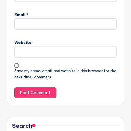
Email
*
Website
Save my name, email, and website in this browser for the
next time I comment.
Search