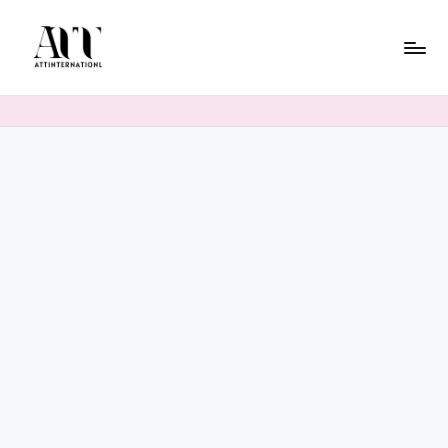
Skip
to
A
ATTINTERNATIONL
content
T
&
T