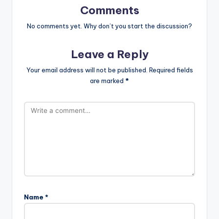
Comments
No comments yet. Why don’t you start the discussion?
Leave a Reply
Your email address will not be published.
Required fields
are marked
*
Name
*