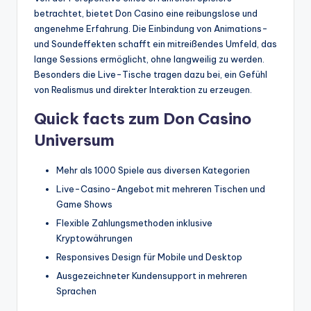
betrachtet, bietet Don Casino eine reibungslose und
angenehme Erfahrung. Die Einbindung von Animations-
und Soundeffekten schafft ein mitreißendes Umfeld, das
lange Sessions ermöglicht, ohne langweilig zu werden.
Besonders die Live-Tische tragen dazu bei, ein Gefühl
von Realismus und direkter Interaktion zu erzeugen.
Quick facts zum Don Casino
Universum
Mehr als 1000 Spiele aus diversen Kategorien
Live-Casino-Angebot mit mehreren Tischen und
Game Shows
Flexible Zahlungsmethoden inklusive
Kryptowährungen
Responsives Design für Mobile und Desktop
Ausgezeichneter Kundensupport in mehreren
Sprachen