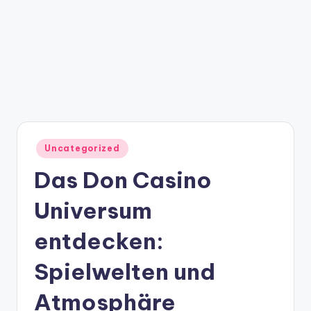
Posted
Uncategorized
in
Das Don Casino
Universum
entdecken:
Spielwelten und
Atmosphäre