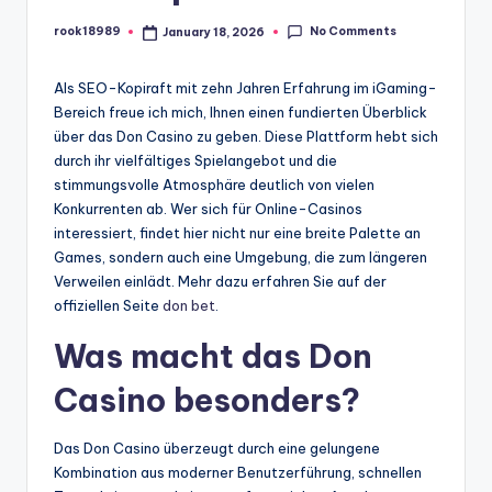
No Comments
rook18989
January 18, 2026
Posted
by
Als SEO-Kopiraft mit zehn Jahren Erfahrung im iGaming-
Bereich freue ich mich, Ihnen einen fundierten Überblick
über das Don Casino zu geben. Diese Plattform hebt sich
durch ihr vielfältiges Spielangebot und die
stimmungsvolle Atmosphäre deutlich von vielen
Konkurrenten ab. Wer sich für Online-Casinos
interessiert, findet hier nicht nur eine breite Palette an
Games, sondern auch eine Umgebung, die zum längeren
Verweilen einlädt. Mehr dazu erfahren Sie auf der
offiziellen Seite
don bet
.
Was macht das Don
Casino besonders?
Das Don Casino überzeugt durch eine gelungene
Kombination aus moderner Benutzerführung, schnellen