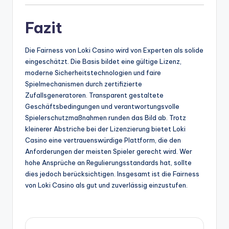
Fazit
Die Fairness von Loki Casino wird von Experten als solide
eingeschätzt. Die Basis bildet eine gültige Lizenz,
moderne Sicherheitstechnologien und faire
Spielmechanismen durch zertifizierte
Zufallsgeneratoren. Transparent gestaltete
Geschäftsbedingungen und verantwortungsvolle
Spielerschutzmaßnahmen runden das Bild ab. Trotz
kleinerer Abstriche bei der Lizenzierung bietet Loki
Casino eine vertrauenswürdige Plattform, die den
Anforderungen der meisten Spieler gerecht wird. Wer
hohe Ansprüche an Regulierungsstandards hat, sollte
dies jedoch berücksichtigen. Insgesamt ist die Fairness
von Loki Casino als gut und zuverlässig einzustufen.