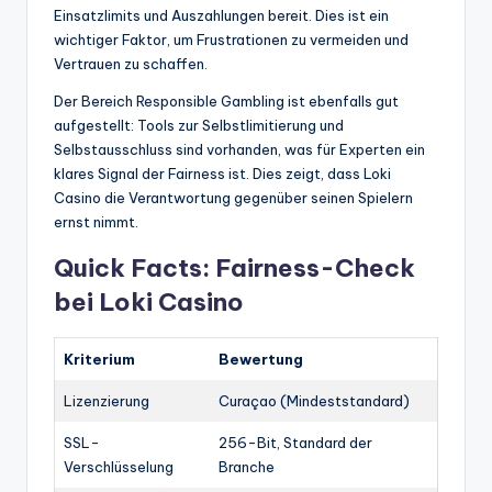
Einsatzlimits und Auszahlungen bereit. Dies ist ein
wichtiger Faktor, um Frustrationen zu vermeiden und
Vertrauen zu schaffen.
Der Bereich Responsible Gambling ist ebenfalls gut
aufgestellt: Tools zur Selbstlimitierung und
Selbstausschluss sind vorhanden, was für Experten ein
klares Signal der Fairness ist. Dies zeigt, dass Loki
Casino die Verantwortung gegenüber seinen Spielern
ernst nimmt.
Quick Facts: Fairness-Check
bei Loki Casino
Kriterium
Bewertung
Lizenzierung
Curaçao (Mindeststandard)
SSL-
256-Bit, Standard der
Verschlüsselung
Branche