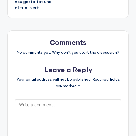
neu gestaltet und
aktualisiert
Comments
No comments yet. Why don’t you start the discussion?
Leave a Reply
Your email address will not be published.
Required fields
are marked
*