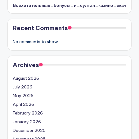
Восхитительные_бонусы_и_султан_казино_скач
Recent Comments
No comments to show.
Archives
August 2026
July 2026
May 2026
April 2026
February 2026
January 2026
December 2025
November 2025