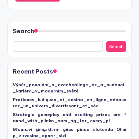
Search
Search
Recent Posts
Výběr_povolání_s_czechcollege_cz_a_budoucí
_kariéra_v_moderním_světě
Pratiques_ludiques_et_casino_en_ligne_découv
rez_un_univers_divertissant_et_séc
Strategic_gameplay_and_exciting_prizes_are_f
ound_with_plinko_com_ng_for_every_pl
Əfsanəvi_şimşəklərin_gücü_pinco_slotunda_Olim
p_zirvəsinə_aparır_sizi