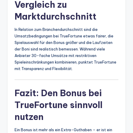
Vergleich zu
Marktdurchschnitt
In Relation zum Branchendurchschnitt sind die
Umsatzbedingungen bei TrueFortune etwas fairer, die
Spielauswahl für den Bonus größer und die Laufzeiten
der Boni sind realistisch bemessen. Während viele
Anbieter 30-fache Umsätze mit restriktiven
Spieleinschränkungen kombinieren, punktet TrueFortune
mit Transparenz und Flexibilität.
Fazit: Den Bonus bei
TrueFortune sinnvoll
nutzen
Ein Bonus ist mehr als ein Extra-Guthaben – er ist ein