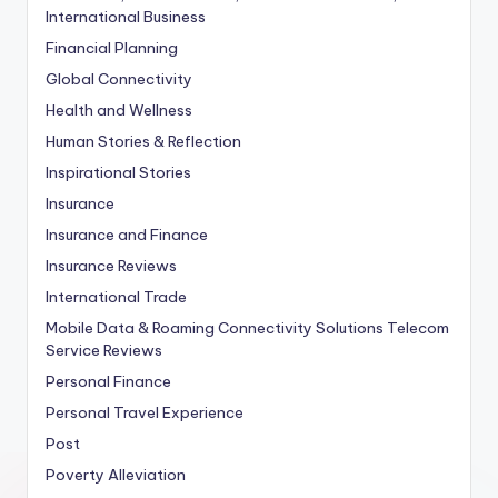
International Business
Financial Planning
Global Connectivity
Health and Wellness
Human Stories & Reflection
Inspirational Stories
Insurance
Insurance and Finance
Insurance Reviews
International Trade
Mobile Data & Roaming Connectivity Solutions Telecom
Service Reviews
Personal Finance
Personal Travel Experience
Post
Poverty Alleviation