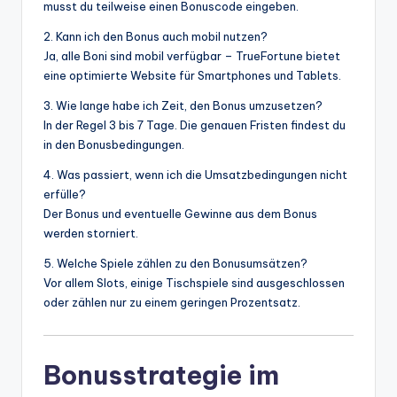
musst du teilweise einen Bonuscode eingeben.
2. Kann ich den Bonus auch mobil nutzen?
Ja, alle Boni sind mobil verfügbar – TrueFortune bietet
eine optimierte Website für Smartphones und Tablets.
3. Wie lange habe ich Zeit, den Bonus umzusetzen?
In der Regel 3 bis 7 Tage. Die genauen Fristen findest du
in den Bonusbedingungen.
4. Was passiert, wenn ich die Umsatzbedingungen nicht
erfülle?
Der Bonus und eventuelle Gewinne aus dem Bonus
werden storniert.
5. Welche Spiele zählen zu den Bonusumsätzen?
Vor allem Slots, einige Tischspiele sind ausgeschlossen
oder zählen nur zu einem geringen Prozentsatz.
Bonusstrategie im