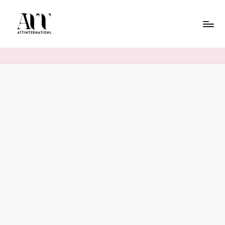
Skip
to
A
ATTINTERNATIONL
content
T
&
T