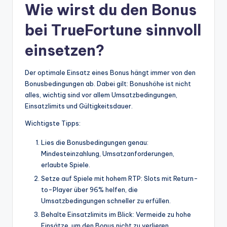
Wie wirst du den Bonus
bei TrueFortune sinnvoll
einsetzen?
Der optimale Einsatz eines Bonus hängt immer von den
Bonusbedingungen ab. Dabei gilt: Bonushöhe ist nicht
alles, wichtig sind vor allem Umsatzbedingungen,
Einsatzlimits und Gültigkeitsdauer.
Wichtigste Tipps:
Lies die Bonusbedingungen genau:
Mindesteinzahlung, Umsatzanforderungen,
erlaubte Spiele.
Setze auf Spiele mit hohem RTP: Slots mit Return-
to-Player über 96% helfen, die
Umsatzbedingungen schneller zu erfüllen.
Behalte Einsatzlimits im Blick: Vermeide zu hohe
Einsätze, um den Bonus nicht zu verlieren.