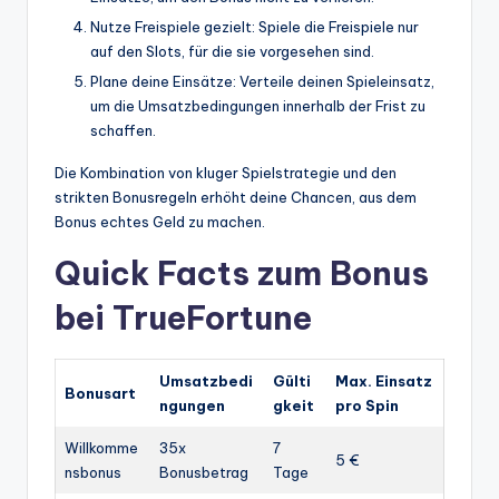
Nutze Freispiele gezielt: Spiele die Freispiele nur
auf den Slots, für die sie vorgesehen sind.
Plane deine Einsätze: Verteile deinen Spieleinsatz,
um die Umsatzbedingungen innerhalb der Frist zu
schaffen.
Die Kombination von kluger Spielstrategie und den
strikten Bonusregeln erhöht deine Chancen, aus dem
Bonus echtes Geld zu machen.
Quick Facts zum Bonus
bei TrueFortune
Umsatzbedi
Gülti
Max. Einsatz
Bonusart
ngungen
gkeit
pro Spin
Willkomme
35x
7
5 €
nsbonus
Bonusbetrag
Tage