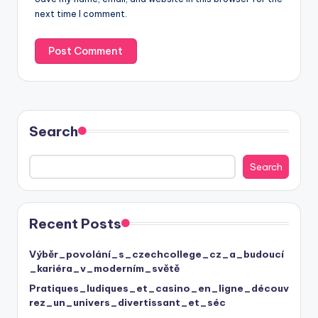
next time I comment.
Search
Search
Recent Posts
Výběr_povolání_s_czechcollege_cz_a_budoucí
_kariéra_v_moderním_světě
Pratiques_ludiques_et_casino_en_ligne_découv
rez_un_univers_divertissant_et_séc