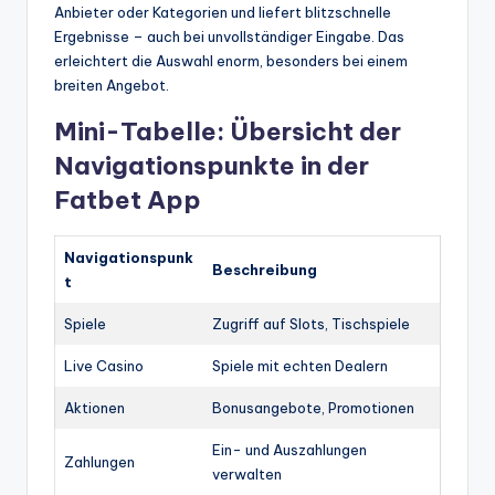
Anbieter oder Kategorien und liefert blitzschnelle
Ergebnisse – auch bei unvollständiger Eingabe. Das
erleichtert die Auswahl enorm, besonders bei einem
breiten Angebot.
Mini-Tabelle: Übersicht der
Navigationspunkte in der
Fatbet App
Navigationspunk
Beschreibung
t
Spiele
Zugriff auf Slots, Tischspiele
Live Casino
Spiele mit echten Dealern
Aktionen
Bonusangebote, Promotionen
Ein- und Auszahlungen
Zahlungen
verwalten