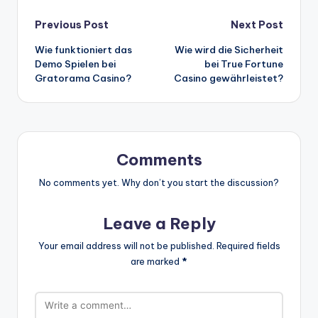
Post
Previous Post
Next Post
Wie funktioniert das
Wie wird die Sicherheit
navigation
Demo Spielen bei
bei True Fortune
Gratorama Casino?
Casino gewährleistet?
Comments
No comments yet. Why don’t you start the discussion?
Leave a Reply
Your email address will not be published.
Required fields
are marked
*