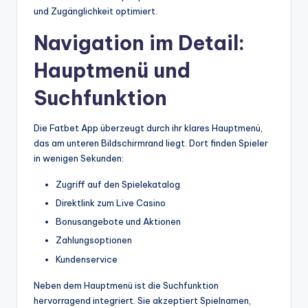
und Zugänglichkeit optimiert.
Navigation im Detail:
Hauptmenü und
Suchfunktion
Die Fatbet App überzeugt durch ihr klares Hauptmenü,
das am unteren Bildschirmrand liegt. Dort finden Spieler
in wenigen Sekunden:
Zugriff auf den Spielekatalog
Direktlink zum Live Casino
Bonusangebote und Aktionen
Zahlungsoptionen
Kundenservice
Neben dem Hauptmenü ist die Suchfunktion
hervorragend integriert. Sie akzeptiert Spielnamen,