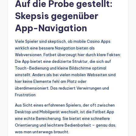
Auf die Probe gestellt:
Skepsis gegenüber
App-Navigation
Viele Spieler sind skeptisch, ob mobile Casino Apps
wirklich eine bessere Navigation bieten als
Webversionen. Fatbet überzeugt hier durch klare Fakten:
Die App bietet eine dedizierte Struktur, die sich auf
Touch-Bedienung und kleine Bildschirme optimal
einstellt. Anders als bei vielen mobilen Webseiten sind
hier keine Elemente fehl am Platz oder
überdimensioniert. Das reduziert Verwirrungen und
Frustration.
Aus Sicht eines erfahrenen Spielers, der oft zwischen
Desktop und Mobilgerät wechselt, ist die Fatbet App
eine echte Bereicherung. Sie bietet eine schnellere
Orientierung und leichtere Bedienbarkeit – genau das,
was man unterwegs braucht.