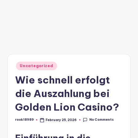
Posted
Uncategorized
in
Wie schnell erfolgt
die Auszahlung bei
Golden Lion Casino?
No Comments
rook18989
February 25, 2026
Posted
by