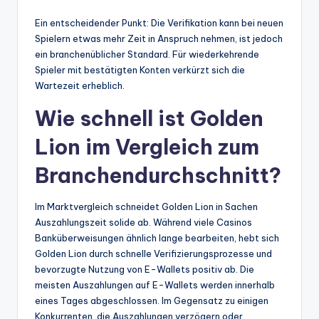
Ein entscheidender Punkt: Die Verifikation kann bei neuen
Spielern etwas mehr Zeit in Anspruch nehmen, ist jedoch
ein branchenüblicher Standard. Für wiederkehrende
Spieler mit bestätigten Konten verkürzt sich die
Wartezeit erheblich.
Wie schnell ist Golden
Lion im Vergleich zum
Branchendurchschnitt?
Im Marktvergleich schneidet Golden Lion in Sachen
Auszahlungszeit solide ab. Während viele Casinos
Banküberweisungen ähnlich lange bearbeiten, hebt sich
Golden Lion durch schnelle Verifizierungsprozesse und
bevorzugte Nutzung von E-Wallets positiv ab. Die
meisten Auszahlungen auf E-Wallets werden innerhalb
eines Tages abgeschlossen. Im Gegensatz zu einigen
Konkurrenten, die Auszahlungen verzögern oder