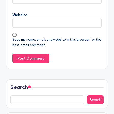
Website
Save my name, email, and website in this browser for the
next time I comment.
Search
Search