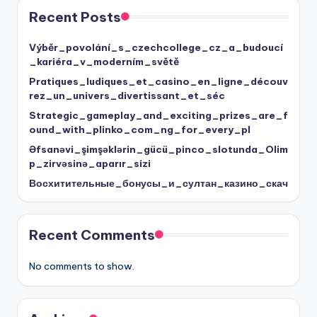
Recent Posts
Výběr_povolání_s_czechcollege_cz_a_budoucí
_kariéra_v_moderním_světě
Pratiques_ludiques_et_casino_en_ligne_découv
rez_un_univers_divertissant_et_séc
Strategic_gameplay_and_exciting_prizes_are_f
ound_with_plinko_com_ng_for_every_pl
Əfsanəvi_şimşəklərin_gücü_pinco_slotunda_Olim
p_zirvəsinə_aparır_sizi
Восхитительные_бонусы_и_султан_казино_скач
Recent Comments
No comments to show.