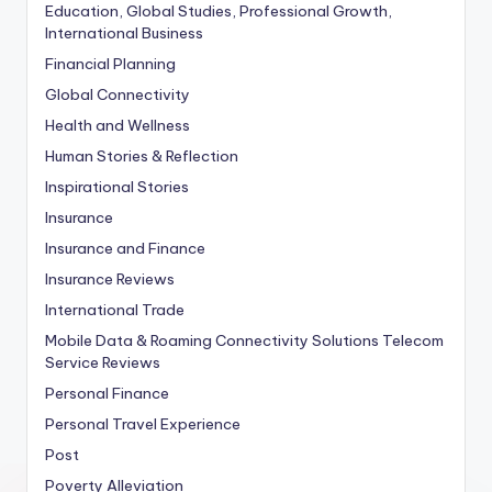
Education, Global Studies, Professional Growth,
International Business
Financial Planning
Global Connectivity
Health and Wellness
Human Stories & Reflection
Inspirational Stories
Insurance
Insurance and Finance
Insurance Reviews
International Trade
Mobile Data & Roaming Connectivity Solutions Telecom
Service Reviews
Personal Finance
Personal Travel Experience
Post
Poverty Alleviation