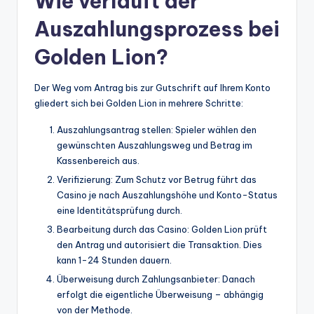
Wie verläuft der
Auszahlungsprozess bei
Golden Lion?
Der Weg vom Antrag bis zur Gutschrift auf Ihrem Konto
gliedert sich bei Golden Lion in mehrere Schritte:
Auszahlungsantrag stellen: Spieler wählen den
gewünschten Auszahlungsweg und Betrag im
Kassenbereich aus.
Verifizierung: Zum Schutz vor Betrug führt das
Casino je nach Auszahlungshöhe und Konto-Status
eine Identitätsprüfung durch.
Bearbeitung durch das Casino: Golden Lion prüft
den Antrag und autorisiert die Transaktion. Dies
kann 1-24 Stunden dauern.
Überweisung durch Zahlungsanbieter: Danach
erfolgt die eigentliche Überweisung – abhängig
von der Methode.