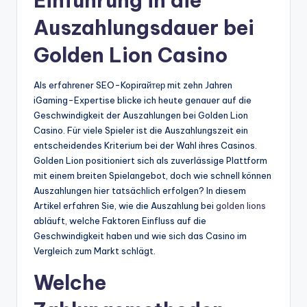
Einführung in die
Auszahlungsdauer bei
Golden Lion Casino
Als erfahrener SEO-Kopiraйтер mit zehn Jahren
iGaming-Expertise blicke ich heute genauer auf die
Geschwindigkeit der Auszahlungen bei Golden Lion
Casino. Für viele Spieler ist die Auszahlungszeit ein
entscheidendes Kriterium bei der Wahl ihres Casinos.
Golden Lion positioniert sich als zuverlässige Plattform
mit einem breiten Spielangebot, doch wie schnell können
Auszahlungen hier tatsächlich erfolgen? In diesem
Artikel erfahren Sie, wie die Auszahlung bei
golden lions
abläuft, welche Faktoren Einfluss auf die
Geschwindigkeit haben und wie sich das Casino im
Vergleich zum Markt schlägt.
Welche