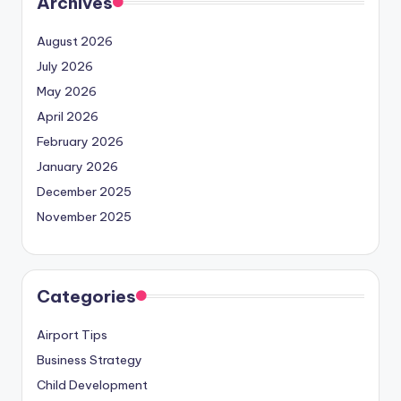
Archives
August 2026
July 2026
May 2026
April 2026
February 2026
January 2026
December 2025
November 2025
Categories
Airport Tips
Business Strategy
Child Development