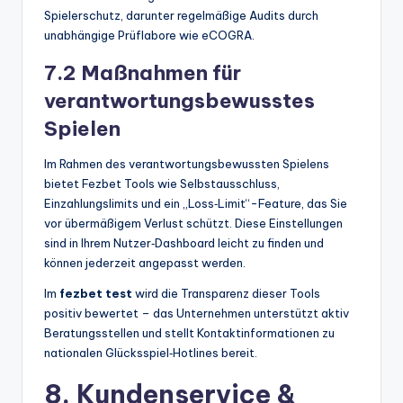
Spielerschutz, darunter regelmäßige Audits durch
unabhängige Prüflabore wie eCOGRA.
7.2 Maßnahmen für
verantwortungsbewusstes
Spielen
Im Rahmen des verantwortungsbewussten Spielens
bietet Fezbet Tools wie Selbstausschluss,
Einzahlungslimits und ein „Loss‑Limit“-Feature, das Sie
vor übermäßigem Verlust schützt. Diese Einstellungen
sind in Ihrem Nutzer‑Dashboard leicht zu finden und
können jederzeit angepasst werden.
Im
fezbet test
wird die Transparenz dieser Tools
positiv bewertet – das Unternehmen unterstützt aktiv
Beratungsstellen und stellt Kontaktinformationen zu
nationalen Glücksspiel‑Hotlines bereit.
8. Kundenservice &