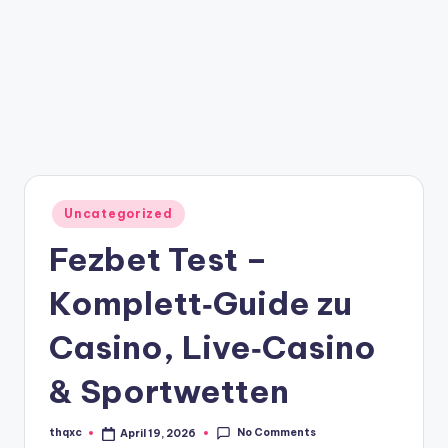
Posted
Uncategorized
in
Fezbet Test –
Komplett‑Guide zu
Casino, Live‑Casino
& Sportwetten
No Comments
thqxc
April 19, 2026
Posted