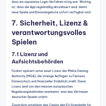
dass ein separates Login‑Verfahren nötig war. Wichtig
ist, dass die App regelmäßig aktualisiert wird, damit
neue Spiele und Bonusangebote sofort verfügbar sind.
7. Sicherheit, Lizenz &
verantwortungsvolles
Spielen
7.1 Lizenz und
Aufsichtsbehörden
Fezbet operiert unter einer Lizenz der Malta Gaming
Authority (MGA), die strenge Auflagen zu Fairness,
Datenschutz und finanzieller Stabilität stellt. Diese
Lizenz wird von den meisten europäischen
Regulierungsbehörden anerkannt, was das Vertrauen
deutscher Spieler stärkt.
Zusätzlich unterliegt das Casino den EU‑Standards für