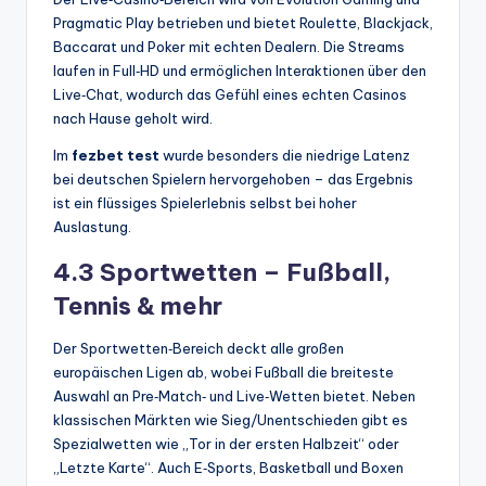
Pragmatic Play betrieben und bietet Roulette, Blackjack,
Baccarat und Poker mit echten Dealern. Die Streams
laufen in Full‑HD und ermöglichen Interaktionen über den
Live‑Chat, wodurch das Gefühl eines echten Casinos
nach Hause geholt wird.
Im
fezbet test
wurde besonders die niedrige Latenz
bei deutschen Spielern hervorgehoben – das Ergebnis
ist ein flüssiges Spielerlebnis selbst bei hoher
Auslastung.
4.3 Sportwetten – Fußball,
Tennis & mehr
Der Sportwetten‑Bereich deckt alle großen
europäischen Ligen ab, wobei Fußball die breiteste
Auswahl an Pre‑Match‑ und Live‑Wetten bietet. Neben
klassischen Märkten wie Sieg/Unentschieden gibt es
Spezialwetten wie „Tor in der ersten Halbzeit“ oder
„Letzte Karte“. Auch E‑Sports, Basketball und Boxen