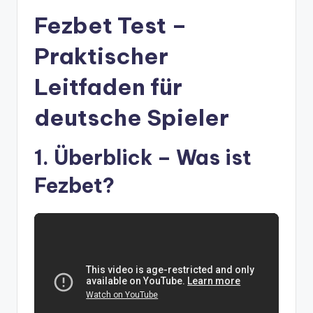
Fezbet Test –
Praktischer
Leitfaden für
deutsche Spieler
1. Überblick – Was ist
Fezbet?