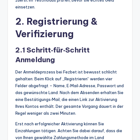
einsetzen.
2. Registrierung &
Verifizierung
2.1 Schritt‑für‑Schritt
Anmeldung
Der Anmeldeprozess bei Fezbet ist bewusst schlicht
gehalten: Beim Klick auf „Registrieren“ werden vier
Felder abgefragt – Name, E‑Mail‑Adresse, Passwort und
das gewünschte Land. Nach dem Absenden erhalten Sie
eine Bestätigungs‑Mail, die einen Link zur Aktivierung
Ihres Kontos enthält. Der gesamte Vorgang dauert in der
Regel weniger als zwei Minuten.
Erst nach erfolgreicher Aktivierung können Sie
Einzahlungen tätigen. Achten Sie dabei darauf, dass die
von Ihnen gewählte Zahlungsmethode im Land