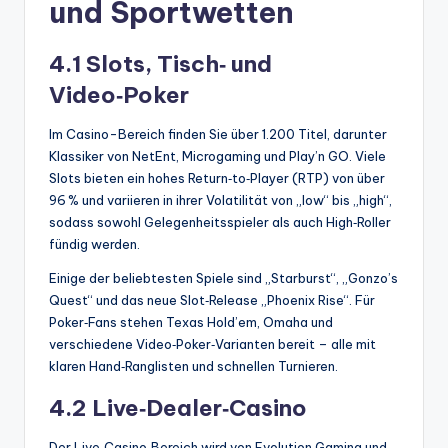
und Sportwetten
4.1 Slots, Tisch‑ und
Video‑Poker
Im Casino-Bereich finden Sie über 1.200 Titel, darunter
Klassiker von NetEnt, Microgaming und Play’n GO. Viele
Slots bieten ein hohes Return‑to‑Player (RTP) von über
96 % und variieren in ihrer Volatilität von „low“ bis „high“,
sodass sowohl Gelegenheitsspieler als auch High‑Roller
fündig werden.
Einige der beliebtesten Spiele sind „Starburst“, „Gonzo’s
Quest“ und das neue Slot‑Release „Phoenix Rise“. Für
Poker‑Fans stehen Texas Hold’em, Omaha und
verschiedene Video‑Poker‑Varianten bereit – alle mit
klaren Hand‑Ranglisten und schnellen Turnieren.
4.2 Live‑Dealer‑Casino
Der Live‑Casino‑Bereich wird von Evolution Gaming und