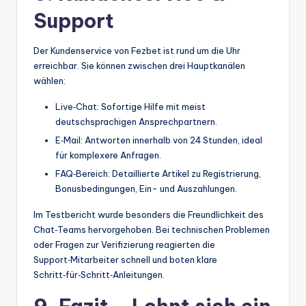
Support
Der Kundenservice von Fezbet ist rund um die Uhr
erreichbar. Sie können zwischen drei Hauptkanälen
wählen:
Live‑Chat: Sofortige Hilfe mit meist
deutschsprachigen Ansprechpartnern.
E‑Mail: Antworten innerhalb von 24 Stunden, ideal
für komplexere Anfragen.
FAQ‑Bereich: Detaillierte Artikel zu Registrierung,
Bonusbedingungen, Ein- und Auszahlungen.
Im Testbericht wurde besonders die Freundlichkeit des
Chat‑Teams hervorgehoben. Bei technischen Problemen
oder Fragen zur Verifizierung reagierten die
Support‑Mitarbeiter schnell und boten klare
Schritt‑für‑Schritt‑Anleitungen.