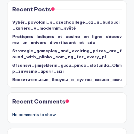
Recent Posts
Výběr_povolání_s_czechcollege_cz_a_budoucí
_kariéra_v_moderním_světě
Pratiques_ludiques_et_casino_en_ligne_découv
rez_un_univers_divertissant_et_séc
Strategic_gameplay_and_exciting_prizes_are_f
ound_with_plinko_com_ng_for_every_pl
Əfsanəvi_şimşəklərin_gücü_pinco_slotunda_Olim
p_zirvəsinə_aparır_sizi
Восхитительные_бонусы_и_султан_казино_скач
Recent Comments
No comments to show.