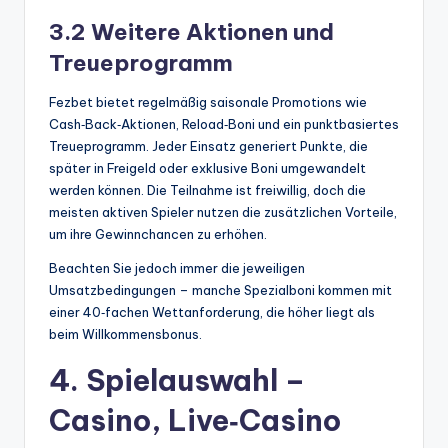
3.2 Weitere Aktionen und
Treueprogramm
Fezbet bietet regelmäßig saisonale Promotions wie
Cash‑Back‑Aktionen, Reload‑Boni und ein punktbasiertes
Treueprogramm. Jeder Einsatz generiert Punkte, die
später in Freigeld oder exklusive Boni umgewandelt
werden können. Die Teilnahme ist freiwillig, doch die
meisten aktiven Spieler nutzen die zusätzlichen Vorteile,
um ihre Gewinnchancen zu erhöhen.
Beachten Sie jedoch immer die jeweiligen
Umsatzbedingungen – manche Spezialboni kommen mit
einer 40‑fachen Wettanforderung, die höher liegt als
beim Willkommensbonus.
4. Spielauswahl –
Casino, Live‑Casino