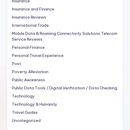
Insurance
Insurance and Finance
Insurance Reviews
International Trade
Mobile Data & Roaming Connectivity Solutions Telecom
Service Reviews
Personal Finance
Personal Travel Experience
Post
Poverty Alleviation
Public Awareness
Public Data Tools / Digital Verification / Data Checking
Technology
Technology & Humanity
Travel Guides
Uncategorized