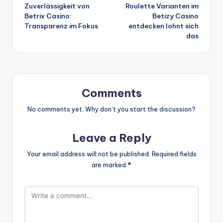
Zuverlässigkeit von
Roulette Varianten im
navigation
Betrix Casino:
Betizy Casino
Transparenz im Fokus
entdecken lohnt sich
das
Comments
No comments yet. Why don’t you start the discussion?
Leave a Reply
Your email address will not be published.
Required fields
are marked
*