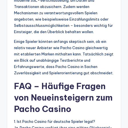
moderne SSL-Verschlüsselung, um Daten und
Transaktionen abzusichern. Zudem werden
Mechanismen zu verantwortungsvollem Spielen
angeboten, wie beispielsweise Einzahlungslimits oder
Selbstausschlussmöglichkeiten – besonders wichtig für
Einsteiger, die den Überblick behalten wollen.
Einige Spieler könnten anfangs skeptisch sein, ob ein
relativ neuer Anbieter wie Pacho Casino gleichwertig
mit etablierten Marken mithalten kann. Tatsächlich zeigt
ein Blick auf unabhängige Testberichte und
Erfahrungswerte, dass Pacho Casino in Sachen
Zuverlässigkeit und Spielerorientierung gut abschneidet.
FAQ – Häufige Fragen
von Neueinsteigern zum
Pacho Casino
1. Ist Pacho Casino für deutsche Spieler legal?
Ja, Pacho Casino verfügt über eine gültige Glücksspiel-