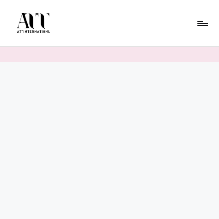
Skip
to
A
ATTINTERNATIONL
content
T
&
T