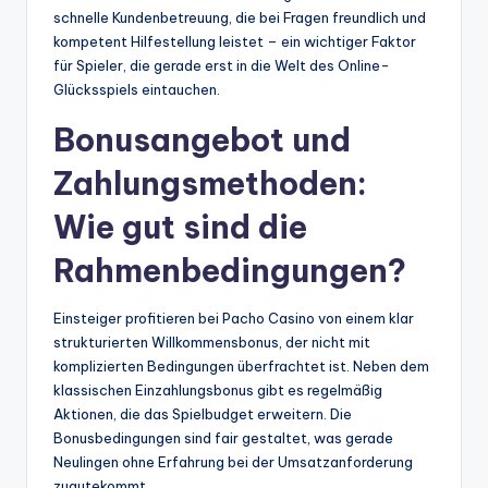
schnelle Kundenbetreuung, die bei Fragen freundlich und
kompetent Hilfestellung leistet – ein wichtiger Faktor
für Spieler, die gerade erst in die Welt des Online-
Glücksspiels eintauchen.
Bonusangebot und
Zahlungsmethoden:
Wie gut sind die
Rahmenbedingungen?
Einsteiger profitieren bei Pacho Casino von einem klar
strukturierten Willkommensbonus, der nicht mit
komplizierten Bedingungen überfrachtet ist. Neben dem
klassischen Einzahlungsbonus gibt es regelmäßig
Aktionen, die das Spielbudget erweitern. Die
Bonusbedingungen sind fair gestaltet, was gerade
Neulingen ohne Erfahrung bei der Umsatzanforderung
zugutekommt.