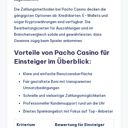
Die Zahlungsmethoden bei Pacho Casino decken die
gängigsten Optionen ab: Kreditkarten, E-Wallets und
sogar Kryptowährungen sind verfügbar. Die
Bearbeitungszeiten für Auszahlungen sind im
Branchenvergleich solide und gewährleisten, dass
Gewinne zügig beim Spieler ankommen.
Vorteile von Pacho Casino für
Einsteiger im Überblick:
Klare und einfache Benutzeroberfläche
Fair gestaltete Boni mit transparenten
Umsatzbedingungen
Schnelle und vielseitige Zahlungsmöglichkeiten
Professioneller Kundensupport rund um die Uhr
Breites Spieleangebot mit Fokus auf Top-Anbieter
Kriterium
Bewertung für Einsteiger