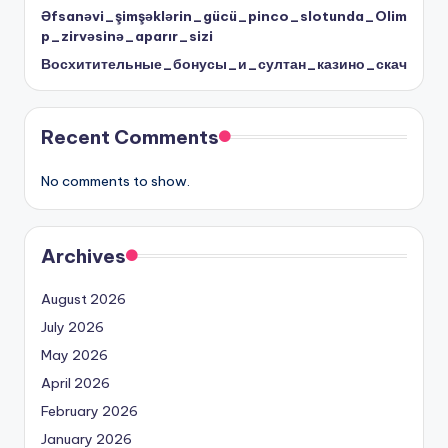
Əfsanəvi_şimşəklərin_gücü_pinco_slotunda_Olim
p_zirvəsinə_aparır_sizi
Восхитительные_бонусы_и_султан_казино_скач
Recent Comments
No comments to show.
Archives
August 2026
July 2026
May 2026
April 2026
February 2026
January 2026