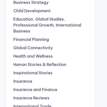
Business Strategy
Child Development
Education, Global Studies,
Professional Growth, International
Business
Financial Planning
Global Connectivity
Health and Wellness
Human Stories & Reflection
Inspirational Stories
Insurance
Insurance and Finance
Insurance Reviews
International Trade