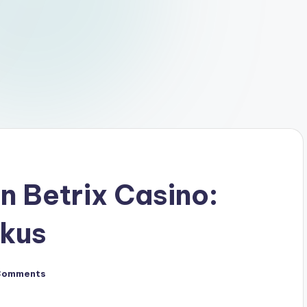
n Betrix Casino:
okus
Comments