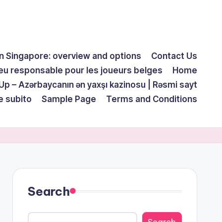
in Singapore: overview and options
Contact Us
jeu responsable pour les joueurs belges
Home
 Up – Azərbaycanın ən yaxşı kazinosu | Rəsmi sayt
e subito
Sample Page
Terms and Conditions
Search