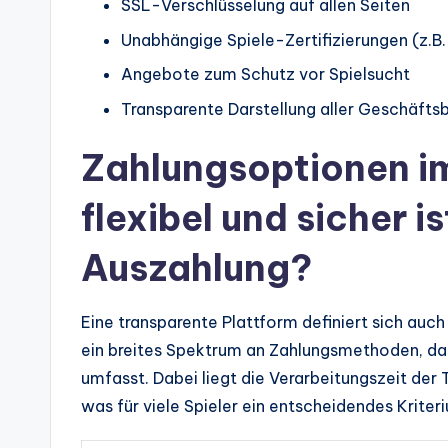
SSL-Verschlüsselung auf allen Seiten
Unabhängige Spiele-Zertifizierungen (z.
Angebote zum Schutz vor Spielsucht
Transparente Darstellung aller Geschäft
Zahlungsoptionen im
flexibel und sicher i
Auszahlung?
Eine transparente Plattform definiert sich auch 
ein breites Spektrum an Zahlungsmethoden, da
umfasst. Dabei liegt die Verarbeitungszeit der
was für viele Spieler ein entscheidendes Kriteri