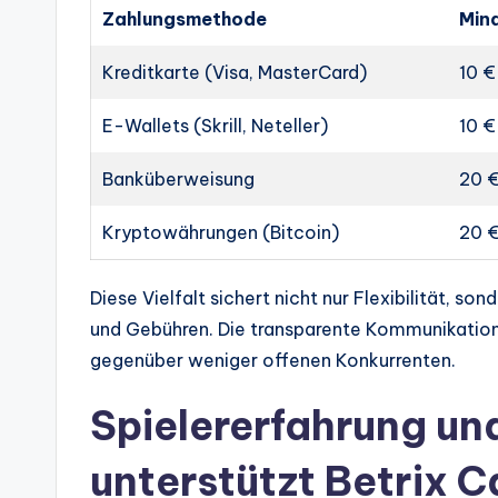
Zahlungsmethode
Min
Kreditkarte (Visa, MasterCard)
10 €
E-Wallets (Skrill, Neteller)
10 €
Banküberweisung
20 
Kryptowährungen (Bitcoin)
20 
Diese Vielfalt sichert nicht nur Flexibilität, s
und Gebühren. Die transparente Kommunikation d
gegenüber weniger offenen Konkurrenten.
Spielererfahrung un
unterstützt Betrix C