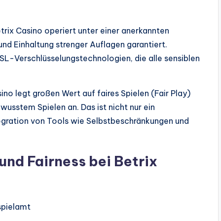
etrix Casino operiert unter einer anerkannten
und Einhaltung strenger Auflagen garantiert.
L-Verschlüsselungstechnologien, die alle sensiblen
ino legt großen Wert auf faires Spielen (Fair Play)
sstem Spielen an. Das ist nicht nur ein
egration von Tools wie Selbstbeschränkungen und
und Fairness bei Betrix
spielamt