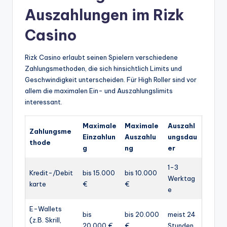
Auszahlungen im Rizk
Casino
Rizk Casino erlaubt seinen Spielern verschiedene
Zahlungsmethoden, die sich hinsichtlich Limits und
Geschwindigkeit unterscheiden. Für High Roller sind vor
allem die maximalen Ein- und Auszahlungslimits
interessant.
Maximale
Maximale
Auszahl
Zahlungsme
Einzahlun
Auszahlu
ungsdau
thode
g
ng
er
1-3
Kredit-/Debit
bis 15.000
bis 10.000
Werktag
karte
€
€
e
E-Wallets
bis
bis 20.000
meist 24
(z.B. Skrill,
20.000 €
€
Stunden