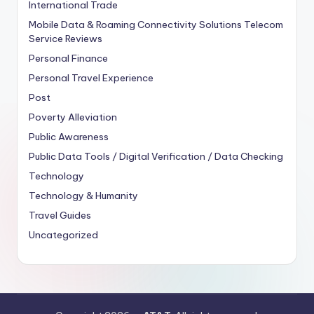
International Trade
Mobile Data & Roaming Connectivity Solutions Telecom
Service Reviews
Personal Finance
Personal Travel Experience
Post
Poverty Alleviation
Public Awareness
Public Data Tools / Digital Verification / Data Checking
Technology
Technology & Humanity
Travel Guides
Uncategorized