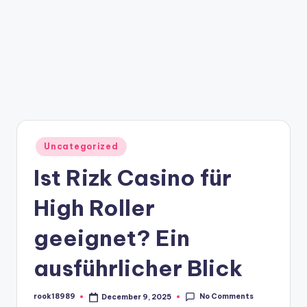
Posted
Uncategorized
in
Ist Rizk Casino für
High Roller
geeignet? Ein
ausführlicher Blick
No Comments
rook18989
December 9, 2025
Posted