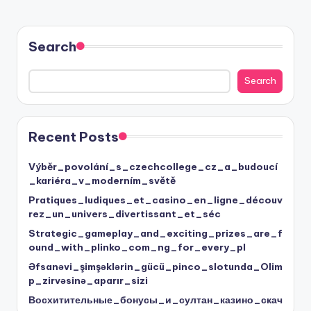
Search
Search
Recent Posts
Výběr_povolání_s_czechcollege_cz_a_budoucí
_kariéra_v_moderním_světě
Pratiques_ludiques_et_casino_en_ligne_découv
rez_un_univers_divertissant_et_séc
Strategic_gameplay_and_exciting_prizes_are_f
ound_with_plinko_com_ng_for_every_pl
Əfsanəvi_şimşəklərin_gücü_pinco_slotunda_Olim
p_zirvəsinə_aparır_sizi
Восхитительные_бонусы_и_султан_казино_скач