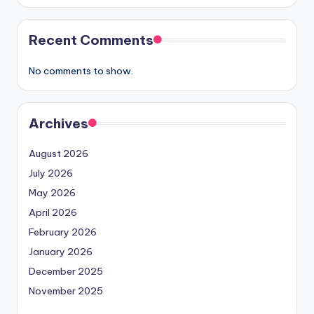
Recent Comments
No comments to show.
Archives
August 2026
July 2026
May 2026
April 2026
February 2026
January 2026
December 2025
November 2025