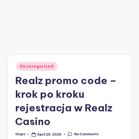
Posted
Uncategorized
in
Realz promo code –
krok po kroku
rejestracja w Realz
Casino
No Comments
thqxc
April 26, 2026
Posted