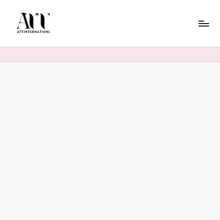
Skip
to
A
ATTINTERNATIONL
content
T
&
T