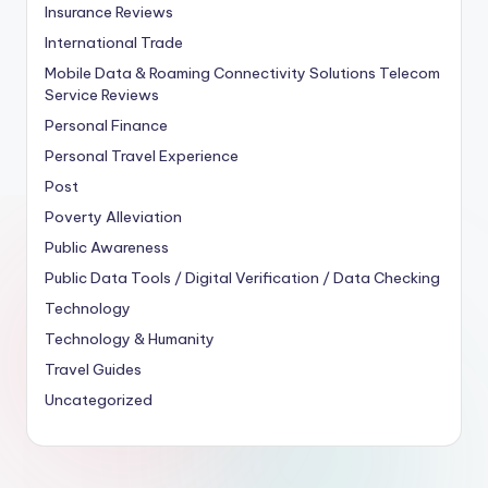
Insurance Reviews
International Trade
Mobile Data & Roaming Connectivity Solutions Telecom
Service Reviews
Personal Finance
Personal Travel Experience
Post
Poverty Alleviation
Public Awareness
Public Data Tools / Digital Verification / Data Checking
Technology
Technology & Humanity
Travel Guides
Uncategorized