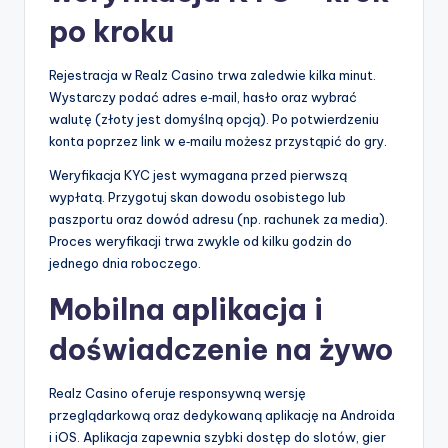
po kroku
Rejestracja w Realz Casino trwa zaledwie kilka minut.
Wystarczy podać adres e‑mail, hasło oraz wybrać
walutę (złoty jest domyślną opcją). Po potwierdzeniu
konta poprzez link w e‑mailu możesz przystąpić do gry.
Weryfikacja KYC jest wymagana przed pierwszą
wypłatą. Przygotuj skan dowodu osobistego lub
paszportu oraz dowód adresu (np. rachunek za media).
Proces weryfikacji trwa zwykle od kilku godzin do
jednego dnia roboczego.
Mobilna aplikacja i
doświadczenie na żywo
Realz Casino oferuje responsywną wersję
przeglądarkową oraz dedykowaną aplikację na Androida
i iOS. Aplikacja zapewnia szybki dostęp do slotów, gier