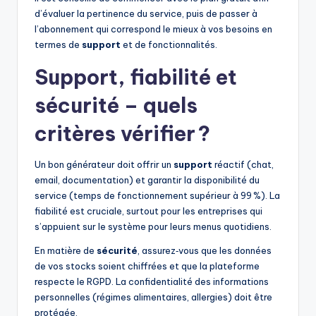
d’évaluer la pertinence du service, puis de passer à
l’abonnement qui correspond le mieux à vos besoins en
termes de
support
et de fonctionnalités.
Support, fiabilité et
sécurité – quels
critères vérifier ?
Un bon générateur doit offrir un
support
réactif (chat,
email, documentation) et garantir la disponibilité du
service (temps de fonctionnement supérieur à 99 %). La
fiabilité est cruciale, surtout pour les entreprises qui
s’appuient sur le système pour leurs menus quotidiens.
En matière de
sécurité
, assurez‑vous que les données
de vos stocks soient chiffrées et que la plateforme
respecte le RGPD. La confidentialité des informations
personnelles (régimes alimentaires, allergies) doit être
protégée.