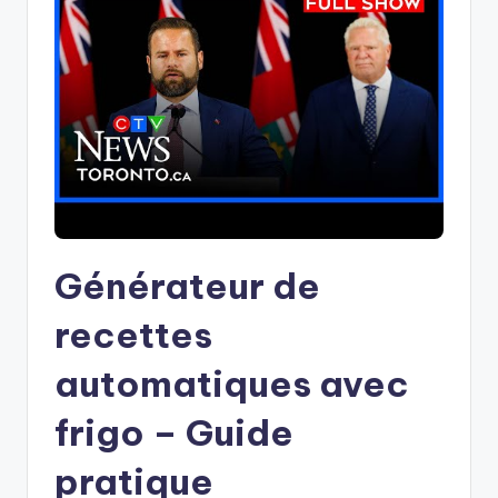
Générateur de
recettes
automatiques avec
frigo – Guide
pratique