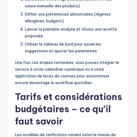
saisie manuelle des produits).
Définir vos préférences alimentaires (régimes,
allergènes, budgets).
Lancer la première analyse et choisir une recette
proposée.
Utiliser le tableau de bord pour suivre les
suggestions et ajuster les paramètres.
Une fois ces étapes terminées, vous pouvez intégrer le
service à votre calendrier numérique ou à votre
application de listes de courses pour automatiser
encore davantage le workflow quotidien.
Tarifs et considérations
budgétaires
– ce qu’il
faut savoir
Les modèles de tarification varient selon le niveau de