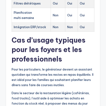
Filtres diététiques
Oui
Oui
Oui
Planification
Non
Oui
Oui
multi‑semaine
Intégration ERP/stock
Non
Non
Oui
Cas d’usage typiques
pour les foyers et les
professionnels
Pour les particuliers, le générateur devient un assistant
quotidien qui transforme les restes en repas équilibrés. Il
est idéal pour les familles qui souhaitent planifier leurs
dîners sans faire de courses inutiles.
Dans le secteur de la restauration légère (cafétérias,
food trucks), l’outil aide à optimiser les achats en
fonction du stock réel, à proposer des menus du jour