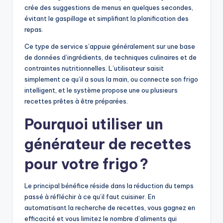
crée des suggestions de menus en quelques secondes,
évitant le gaspillage et simplifiant la planification des
repas.
Ce type de service s’appuie généralement sur une base
de données d’ingrédients, de techniques culinaires et de
contraintes nutritionnelles. L’utilisateur saisit
simplement ce qu’il a sous la main, ou connecte son frigo
intelligent, et le système propose une ou plusieurs
recettes prêtes à être préparées.
Pourquoi utiliser un
générateur de recettes
pour votre frigo ?
Le principal bénéfice réside dans la réduction du temps
passé à réfléchir à ce qu’il faut cuisiner. En
automatisant la recherche de recettes, vous gagnez en
efficacité et vous limitez le nombre d’aliments qui