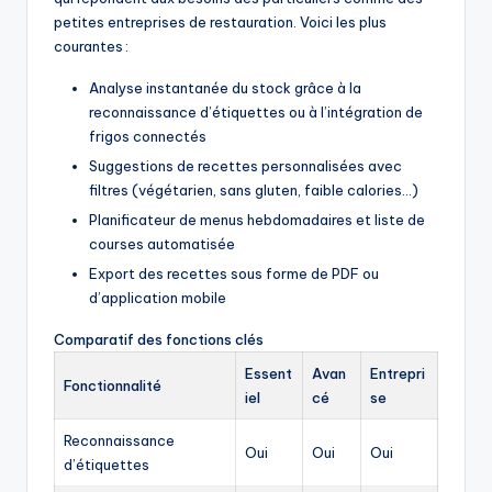
petites entreprises de restauration. Voici les plus
courantes :
Analyse instantanée du stock grâce à la
reconnaissance d’étiquettes ou à l’intégration de
frigos connectés
Suggestions de recettes personnalisées avec
filtres (végétarien, sans gluten, faible calories…)
Planificateur de menus hebdomadaires et liste de
courses automatisée
Export des recettes sous forme de PDF ou
d’application mobile
Comparatif des fonctions clés
Essent
Avan
Entrepri
Fonctionnalité
iel
cé
se
Reconnaissance
Oui
Oui
Oui
d’étiquettes