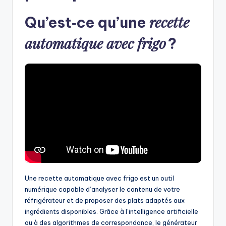
recette
Qu’est‑ce qu’une
automatique avec frigo
?
Une recette automatique avec frigo est un outil
numérique capable d’analyser le contenu de votre
réfrigérateur et de proposer des plats adaptés aux
ingrédients disponibles. Grâce à l’intelligence artificielle
ou à des algorithmes de correspondance, le générateur