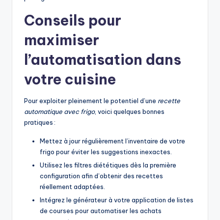
Conseils pour
maximiser
l’automatisation dans
votre cuisine
Pour exploiter pleinement le potentiel d’une
recette
automatique avec frigo
, voici quelques bonnes
pratiques :
Mettez à jour régulièrement l’inventaire de votre
frigo pour éviter les suggestions inexactes.
Utilisez les filtres diététiques dès la première
configuration afin d’obtenir des recettes
réellement adaptées.
Intégrez le générateur à votre application de listes
de courses pour automatiser les achats