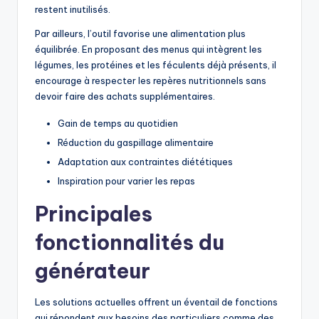
restent inutilisés.
Par ailleurs, l’outil favorise une alimentation plus
équilibrée. En proposant des menus qui intègrent les
légumes, les protéines et les féculents déjà présents, il
encourage à respecter les repères nutritionnels sans
devoir faire des achats supplémentaires.
Gain de temps au quotidien
Réduction du gaspillage alimentaire
Adaptation aux contraintes diététiques
Inspiration pour varier les repas
Principales
fonctionnalités
du
générateur
Les solutions actuelles offrent un éventail de fonctions
qui répondent aux besoins des particuliers comme des