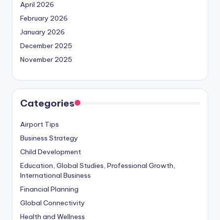
April 2026
February 2026
January 2026
December 2025
November 2025
Categories
Airport Tips
Business Strategy
Child Development
Education, Global Studies, Professional Growth,
International Business
Financial Planning
Global Connectivity
Health and Wellness