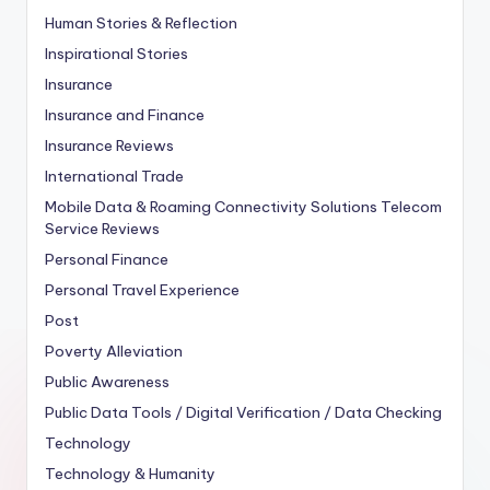
Human Stories & Reflection
Inspirational Stories
Insurance
Insurance and Finance
Insurance Reviews
International Trade
Mobile Data & Roaming Connectivity Solutions Telecom
Service Reviews
Personal Finance
Personal Travel Experience
Post
Poverty Alleviation
Public Awareness
Public Data Tools / Digital Verification / Data Checking
Technology
Technology & Humanity