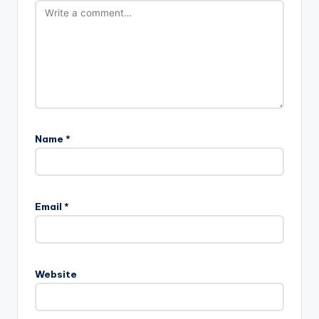
Name
*
Email
*
Website