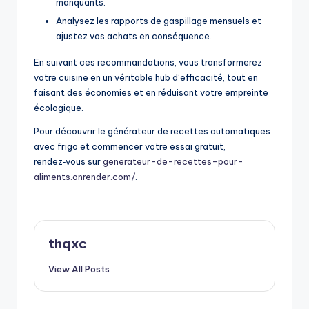
manquants.
Analysez les rapports de gaspillage mensuels et
ajustez vos achats en conséquence.
En suivant ces recommandations, vous transformerez
votre cuisine en un véritable hub d’efficacité, tout en
faisant des économies et en réduisant votre empreinte
écologique.
Pour découvrir le générateur de recettes automatiques
avec frigo et commencer votre essai gratuit,
rendez‑vous sur
generateur-de-recettes-pour-
aliments.onrender.com/
.
thqxc
View All Posts