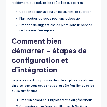
rapidement et à réduire les coûts liés aux pertes.
Gestion de menus pour un restaurant de quartier
Planification de repas pour une colocation
Création de suggestions de plats dans un service
de livraison d’entreprise
Comment bien
démarrer – étapes de
configuration
et
d’intégration
Le processus d’adoption se déroule en plusieurs phases
simples, que vous soyez novice ou déjà familier avec les
outils numériques.
Créer un compte sur la plateforme du générateur.
Connecter votre frigo (via Bluetooth, Wi‑Fi ou