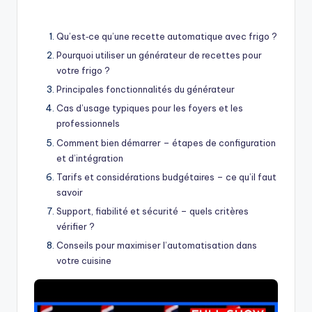
by
Qu’est‑ce qu’une recette automatique avec frigo ?
Pourquoi utiliser un générateur de recettes pour
votre frigo ?
Principales fonctionnalités du générateur
Cas d’usage typiques pour les foyers et les
professionnels
Comment bien démarrer – étapes de configuration
et d’intégration
Tarifs et considérations budgétaires – ce qu’il faut
savoir
Support, fiabilité et sécurité – quels critères
vérifier ?
Conseils pour maximiser l’automatisation dans
votre cuisine